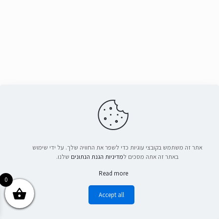
אתר זה משתמש בקובצי עוגיות כדי לשפר את החוויה שלך. על ידי שימוש
באתר זה אתה מסכים ל
מדיניות הגנת הנתונים
שלנו.
Read more
0
Accept all