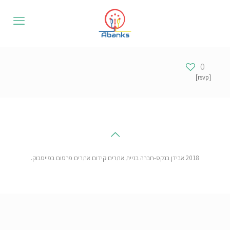
0
[rsvp]
2018 אבידן בנקס-חברה בניית אתרים קידום אתרים פרסום בפייסבוק.