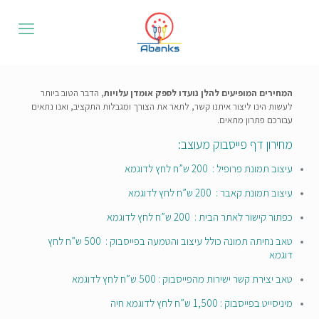
המחירים המופיעים להלן נועדו לספק אומדן עלויות
, הדבר הטוב ביותר
לעשות הינו ליצור איתנו קשר, לתאר את הצורך ומגבלות התקציב, ואנו נתאים
עבורכם פתרון מתאים.
מחירון דף פייסבוק מעוצב:
עיצוב תמונת פרופיל : 200 ש”ח לחץ לדוגמא
עיצוב תמונת קאבר : 200 ש”ח לחץ לדוגמא
כפתור קישור לאתר הבית : 200 ש”ח לחץ לדוגמא
טאב נחיתה תמונה כולל עיצוב והטמעה בפייסבוק : 500 ש”ח לחץ
דוגמא
טאב יצירת קשר ישירות מהפייסבוק : 500 ש”ח לחץ לדוגמא
מיניסייט בפייסבוק : 1,500 ש”ח לחץ לדוגמא חיה