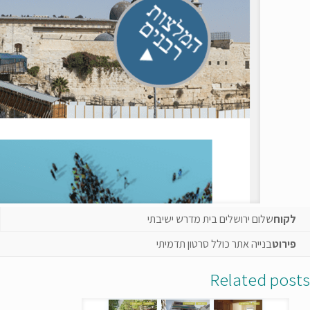
לקוח
שלום ירושלים בית מדרש ישיבתי
פירוט
בנייה אתר כולל סרטון תדמיתי
Related posts