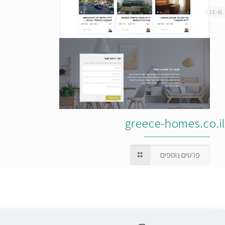
15:41
greece-homes.co.il
פרטים נוספים