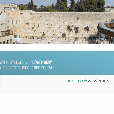
אתר אינטרנט
צפה באתר